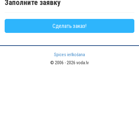
Заполните заявку
Сделать заказ!
Spices ierīkošana
© 2006 - 2026 voda.lv