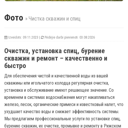
Фото
» Чистка скважин и спиц
Izveidots: 09.11.2023 |
Pēdējie darbi pievienoti: 03.08.2026
Очистка, установка спиц, бурение
скважин и ремонт – качественно и
быстро
Для обеспечения чистой и качественной воды из вашей
скважины или игольчатого колодца регулярная очистка,
установка и обслуживание имеют решающее значение. Со
временем в системах водоснабжения могут накапливаться
железо, песок, органические примеси и известковый налет, что
ухудшает качество воды и снижает эффективность системы.
Мы предлагаем профессиональные услуги по установке спиц,
бурению скважин, их очистке, промывке и ремонту в Рижском