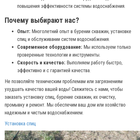
повышения эффективности системы водоснабжения.
Почему выбирают нас?
Опыт:
Многолетний опыт в бурении скважин, установке
спиц и обслуживании систем водоснабжения.
Современное оборудование:
Мы используем только
проверенные технологии и инструменты.
Скорость и качество:
Выполняем работу быстро,
эффективно и с гарантией качества.
Не позволяйте техническим проблемам или загрязнениям
ухудшать качество вашей воды! Свяжитесь с нами, чтобы
заказать установку спиц, бурение скважин, их очистку,
промывку и ремонт. Мы обеспечим ваш дом или хозяйство
надежным и чистым водоснабжением.
Установка спиц