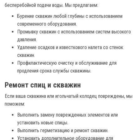
бесперебойной подачи воды. Мы предлагаем:
Бурение скважин любой глубины с использованием
современного оборудования.
Промывку скважин с использованием систем высокого
давления.
Удаление осадков и известкового налета со стенок
скважин.
Профилактическую очистку и обслуживание для
продления срока службы скважины.
Ремонт спиц и скважин
Если ваша скважина или игольчатый колодец повреждены, мы
поможем:
Выполнить замену поврежденных элементов или
установить новые спицы.
Выполнить герметизацию и ремонт скважин.
Установить дополнительное оборудование для