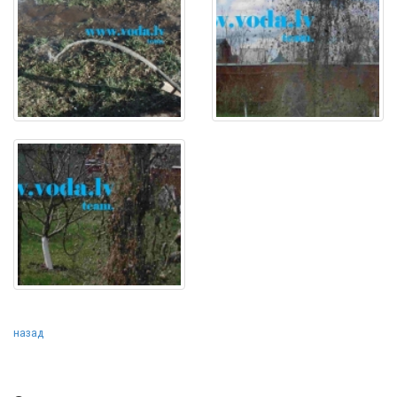
назад