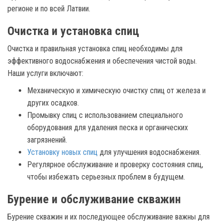
регионе и по всей Латвии.
Очистка и установка спиц
Очистка и правильная установка спиц необходимы для
эффективного водоснабжения и обеспечения чистой воды.
Наши услуги включают:
Механическую и химическую очистку спиц от железа и
других осадков.
Промывку спиц с использованием специального
оборудования для удаления песка и органических
загрязнений.
Установку новых спиц
для улучшения водоснабжения.
Регулярное обслуживание и проверку состояния спиц,
чтобы избежать серьезных проблем в будущем.
Бурение и обслуживание скважин
Бурение скважин и их последующее обслуживание важны для